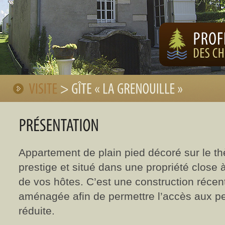
Appartement de plain pied décoré sur le t
prestige et situé dans une propriété close
de vos hôtes. C’est une construction récen
aménagée afin de permettre l’accès aux pe
réduite.